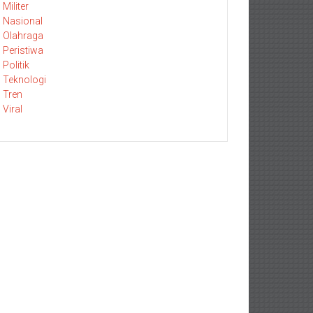
Militer
Nasional
Olahraga
Peristiwa
Politik
Teknologi
Tren
Viral