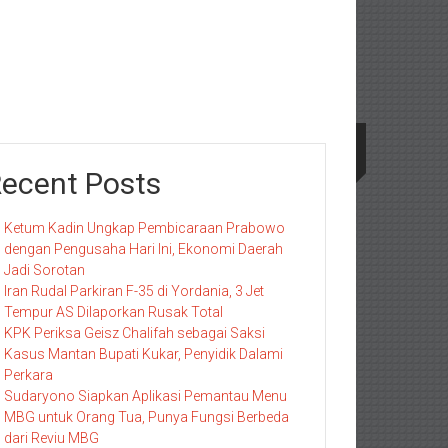
ecent Posts
Ketum Kadin Ungkap Pembicaraan Prabowo
dengan Pengusaha Hari Ini, Ekonomi Daerah
Jadi Sorotan
Iran Rudal Parkiran F-35 di Yordania, 3 Jet
Tempur AS Dilaporkan Rusak Total
KPK Periksa Geisz Chalifah sebagai Saksi
Kasus Mantan Bupati Kukar, Penyidik Dalami
Perkara
Sudaryono Siapkan Aplikasi Pemantau Menu
MBG untuk Orang Tua, Punya Fungsi Berbeda
dari Reviu MBG