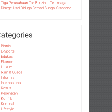
Tiga Perusahaan Tak Berizin di Teluknaga
Disegel Usai Diduga Cemari Sungai Cisadane
ategories
Bisnis
E-Sports
Edukasi
Ekonomi
Hukum
Iklim & Cuaca
Infomasi
Internasional
Kasus
Kesehatan
Konflik
Kriminal
Lifestyle