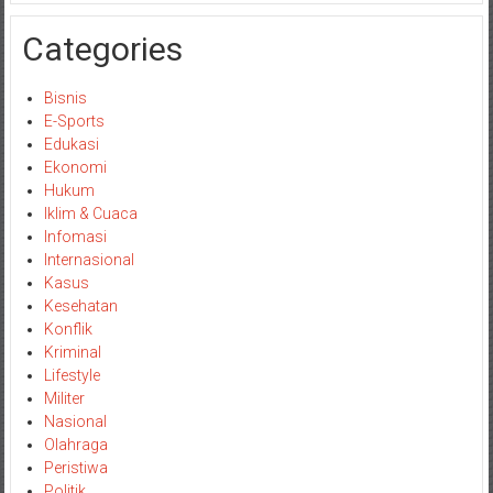
Categories
Bisnis
E-Sports
Edukasi
Ekonomi
Hukum
Iklim & Cuaca
Infomasi
Internasional
Kasus
Kesehatan
Konflik
Kriminal
Lifestyle
Militer
Nasional
Olahraga
Peristiwa
Politik