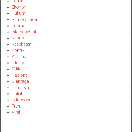
Edukasi
Ekonomi
Hukum
Iklim & Cuaca
Infomasi
Internasional
Kasus
Kesehatan
Konflik
Kriminal
Lifestyle
Militer
Nasional
Olahraga
Peristiwa
Politik
Teknologi
Tren
Viral