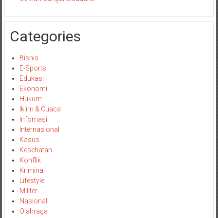
Categories
Bisnis
E-Sports
Edukasi
Ekonomi
Hukum
Iklim & Cuaca
Infomasi
Internasional
Kasus
Kesehatan
Konflik
Kriminal
Lifestyle
Militer
Nasional
Olahraga