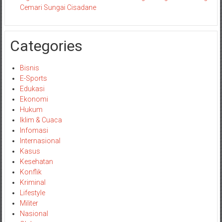
Cemari Sungai Cisadane
Categories
Bisnis
E-Sports
Edukasi
Ekonomi
Hukum
Iklim & Cuaca
Infomasi
Internasional
Kasus
Kesehatan
Konflik
Kriminal
Lifestyle
Militer
Nasional