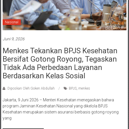
Nasional
Juni 9, 2026
Menkes Tekankan BPJS Kesehatan
Bersifat Gotong Royong, Tegaskan
Tidak Ada Perbedaan Layanan
Berdasarkan Kelas Sosial
Diposkan Oleh:Goken Abdullah
BPJS
,
menkes
Jakarta, 9 Juni 2026 – Menteri Kesehatan menegaskan bahwa
program Jaminan Kesehatan Nasional yang dikelola BPJS
Kesehatan merupakan sistem asuransi berbasis gotong royong
yang