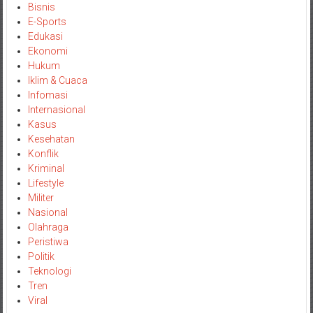
Bisnis
E-Sports
Edukasi
Ekonomi
Hukum
Iklim & Cuaca
Infomasi
Internasional
Kasus
Kesehatan
Konflik
Kriminal
Lifestyle
Militer
Nasional
Olahraga
Peristiwa
Politik
Teknologi
Tren
Viral