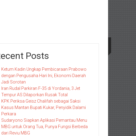
ecent Posts
Ketum Kadin Ungkap Pembicaraan Prabowo
dengan Pengusaha Hari Ini, Ekonomi Daerah
Jadi Sorotan
Iran Rudal Parkiran F-35 di Yordania, 3 Jet
Tempur AS Dilaporkan Rusak Total
KPK Periksa Geisz Chalifah sebagai Saksi
Kasus Mantan Bupati Kukar, Penyidik Dalami
Perkara
Sudaryono Siapkan Aplikasi Pemantau Menu
MBG untuk Orang Tua, Punya Fungsi Berbeda
dari Reviu MBG