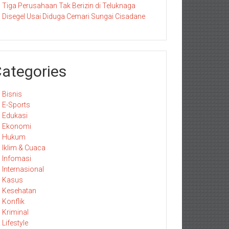
Tiga Perusahaan Tak Berizin di Teluknaga
Disegel Usai Diduga Cemari Sungai Cisadane
ategories
Bisnis
E-Sports
Edukasi
Ekonomi
Hukum
Iklim & Cuaca
Infomasi
Internasional
Kasus
Kesehatan
Konflik
Kriminal
Lifestyle