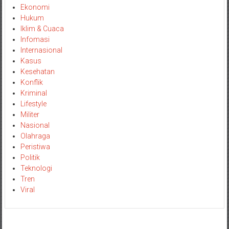
Ekonomi
Hukum
Iklim & Cuaca
Infomasi
Internasional
Kasus
Kesehatan
Konflik
Kriminal
Lifestyle
Militer
Nasional
Olahraga
Peristiwa
Politik
Teknologi
Tren
Viral