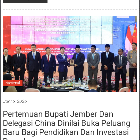
Nasional
Juni 6, 2026
Pertemuan Bupati Jember Dan
Delegasi China Dinilai Buka Peluang
Baru Bagi Pendidikan Dan Investasi