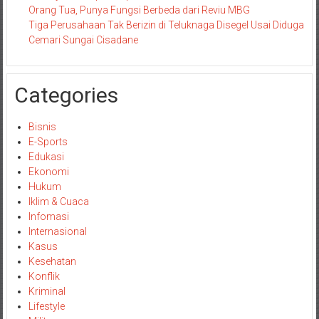
Orang Tua, Punya Fungsi Berbeda dari Reviu MBG
Tiga Perusahaan Tak Berizin di Teluknaga Disegel Usai Diduga
Cemari Sungai Cisadane
Categories
Bisnis
E-Sports
Edukasi
Ekonomi
Hukum
Iklim & Cuaca
Infomasi
Internasional
Kasus
Kesehatan
Konflik
Kriminal
Lifestyle