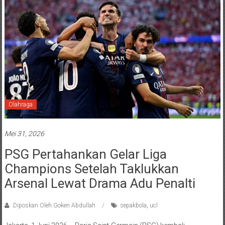
Olahraga
Mei 31, 2026
PSG Pertahankan Gelar Liga
Champions Setelah Taklukkan
Arsenal Lewat Drama Adu Penalti
Diposkan Oleh:Goken Abdullah
sepakbola
,
ucl