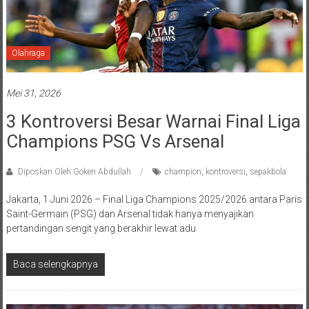
Olahraga
Mei 31, 2026
3 Kontroversi Besar Warnai Final Liga
Champions PSG Vs Arsenal
Diposkan Oleh:Goken Abdullah
champion
,
kontroversi
,
sepakbola
Jakarta, 1 Juni 2026 – Final Liga Champions 2025/2026 antara Paris
Saint-Germain (PSG) dan Arsenal tidak hanya menyajikan
pertandingan sengit yang berakhir lewat adu
Baca selengkapnya