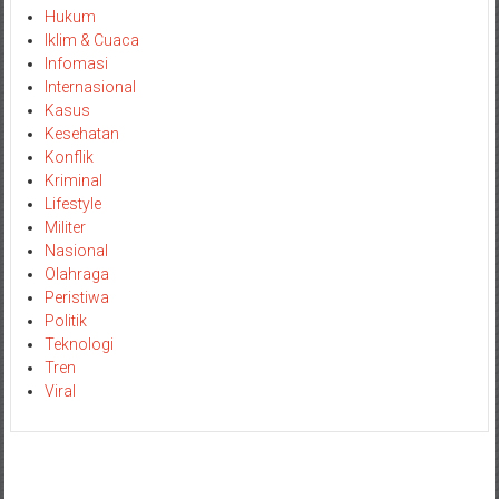
Hukum
Iklim & Cuaca
Infomasi
Internasional
Kasus
Kesehatan
Konflik
Kriminal
Lifestyle
Militer
Nasional
Olahraga
Peristiwa
Politik
Teknologi
Tren
Viral