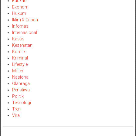
Edukasi
Ekonomi
Hukum
Iklim & Cuaca
Infomasi
Internasional
Kasus
Kesehatan
Konflik
Kriminal
Lifestyle
Militer
Nasional
Olahraga
Peristiwa
Politik
Teknologi
Tren
Viral