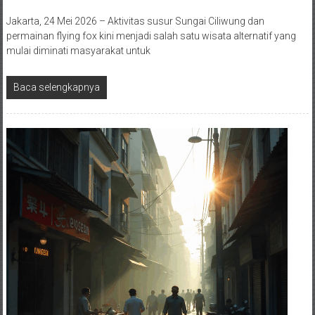
Jakarta, 24 Mei 2026 – Aktivitas susur Sungai Ciliwung dan
permainan flying fox kini menjadi salah satu wisata alternatif yang
mulai diminati masyarakat untuk
Baca selengkapnya