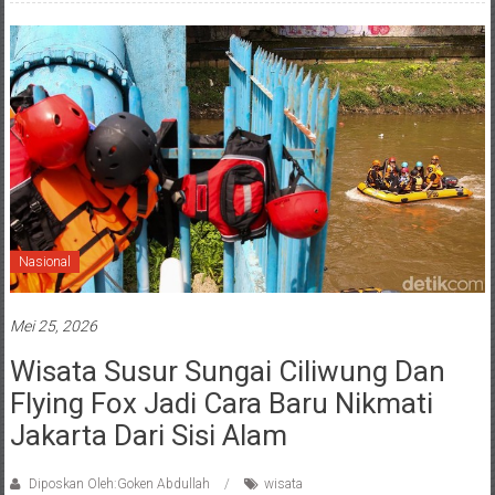
Nasional
Mei 25, 2026
Wisata Susur Sungai Ciliwung Dan
Flying Fox Jadi Cara Baru Nikmati
Jakarta Dari Sisi Alam
Diposkan Oleh:Goken Abdullah
wisata