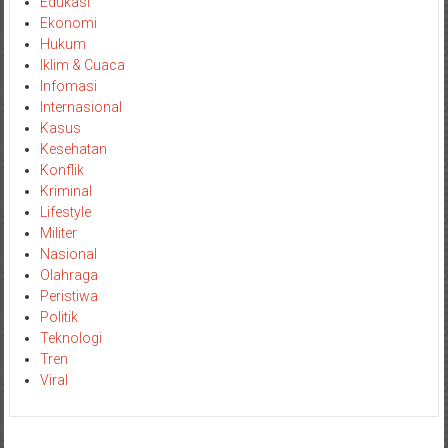
Edukasi
Ekonomi
Hukum
Iklim & Cuaca
Infomasi
Internasional
Kasus
Kesehatan
Konflik
Kriminal
Lifestyle
Militer
Nasional
Olahraga
Peristiwa
Politik
Teknologi
Tren
Viral