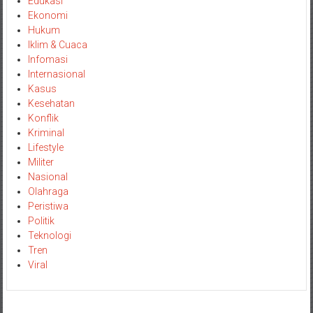
Edukasi
Ekonomi
Hukum
Iklim & Cuaca
Infomasi
Internasional
Kasus
Kesehatan
Konflik
Kriminal
Lifestyle
Militer
Nasional
Olahraga
Peristiwa
Politik
Teknologi
Tren
Viral